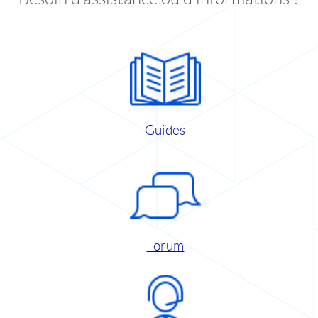
Guides
Forum